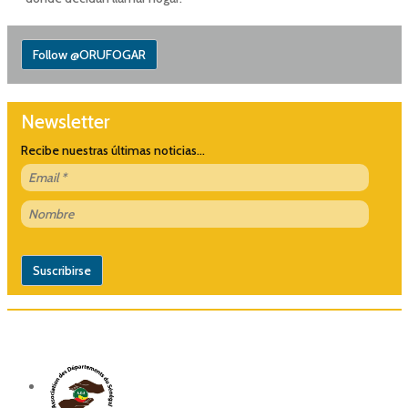
Follow @ORUFOGAR
Newsletter
Recibe nuestras últimas noticias...