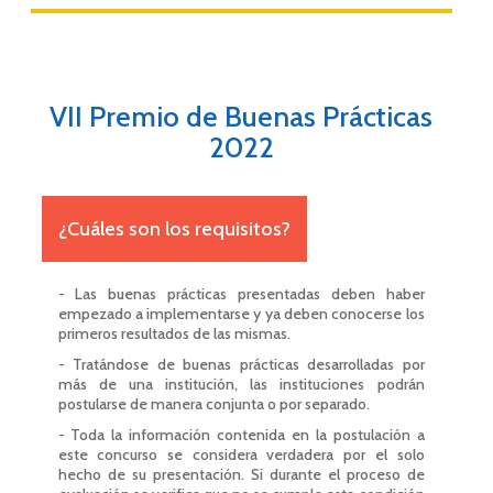
VII Premio de Buenas Prácticas
2022
¿Cuáles son los requisitos?
- Las buenas prácticas presentadas deben haber
empezado a implementarse y ya deben conocerse los
primeros resultados de las mismas.
- Tratándose de buenas prácticas desarrolladas por
más de una institución, las instituciones podrán
postularse de manera conjunta o por separado.
- Toda la información contenida en la postulación a
este concurso se considera verdadera por el solo
hecho de su presentación. Si durante el proceso de