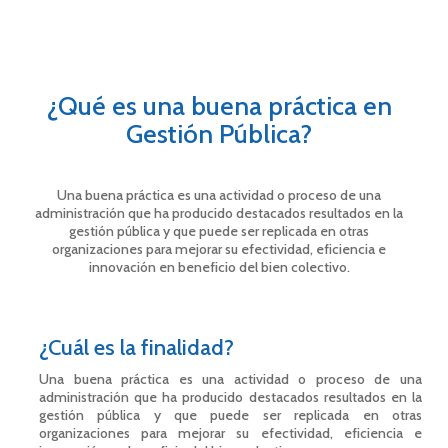
¿Qué es una buena práctica en
Gestión Pública?
Una buena práctica es una actividad o proceso de una
administración que ha producido destacados resultados en la
gestión pública y que puede ser replicada en otras
organizaciones para mejorar su efectividad, eficiencia e
innovación en beneficio del bien colectivo.
¿Cuál es la finalidad?
Una buena práctica es una actividad o proceso de una
administración que ha producido destacados resultados en la
gestión pública y que puede ser replicada en otras
organizaciones para mejorar su efectividad, eficiencia e