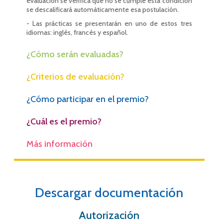
evaluación se verifica que no se cumple esta condición
se descalificará automáticamente esa postulación.
- Las prácticas se presentarán en uno de estos tres
idiomas: inglés, francés y español.
¿Cómo serán evaluadas?
¿Criterios de evaluación?
¿Cómo participar en el premio?
¿Cuál es el premio?
Más información
Descargar documentación
Autorización