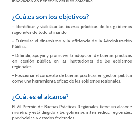
innovación en beneficio del bien colectivo.
¿Cuáles son los objetivos?
-
Identificar y visibilizar las buenas prácticas de los gobiernos
regionales de todo el mundo.
-
Estimular el dinamismo y la eficiencia de la Administración
Pública.
-
Difundir, apoyar y promover la adopción de buenas prácticas
en gestión pública en las instituciones de los gobiernos
regionales.
- Posicionar el concepto de buenas prácticas en gestión pública
como una herramienta eficaz de los gobiernos regionales.
¿Cuál es el alcance?
El ViI Premio de Buenas Prácticas Regionales tiene un alcance
mundial y está dirigido a los gobiernos intermedios: regionales,
provinciales o estados federados.