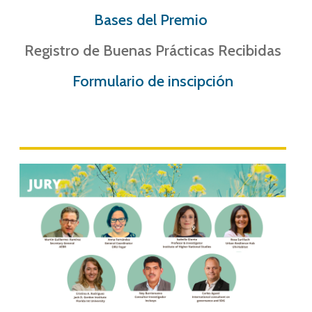
Bases del Premio
Registro de Buenas Prácticas Recibidas
Formulario de inscipción