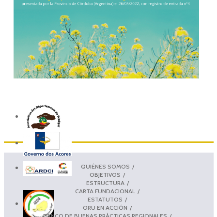
QUIÉNES SOMOS
OBJETIVOS
ESTRUCTURA
CARTA FUNDACIONAL
ESTATUTOS
ORU EN ACCIÓN
BANCO DE BUENAS PRÁCTICAS REGIONALES