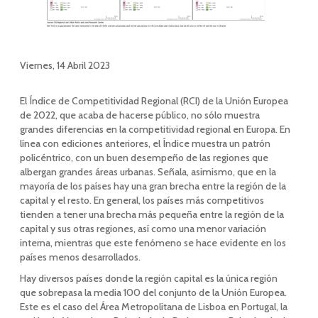
Viernes, 14 Abril 2023
El Índice de Competitividad Regional (RCI) de la Unión Europea
de 2022, que acaba de hacerse público, no sólo muestra
grandes diferencias en la competitividad regional en Europa. En
línea con ediciones anteriores, el Índice muestra un patrón
policéntrico, con un buen desempeño de las regiones que
albergan grandes áreas urbanas. Señala, asimismo, que en la
mayoría de los países hay una gran brecha entre la región de la
capital y el resto. En general, los países más competitivos
tienden a tener una brecha más pequeña entre la región de la
capital y sus otras regiones, así como una menor variación
interna, mientras que este fenómeno se hace evidente en los
países menos desarrollados.
Hay diversos países donde la región capital es la única región
que sobrepasa la media 100 del conjunto de la Unión Europea.
Este es el caso del Área Metropolitana de Lisboa en Portugal, la