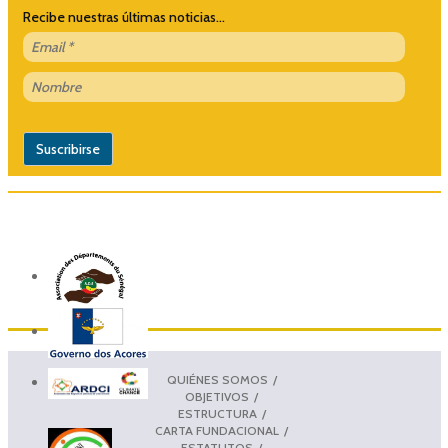
Recibe nuestras últimas noticias...
QUIÉNES SOMOS
OBJETIVOS
ESTRUCTURA
CARTA FUNDACIONAL
ESTATUTOS