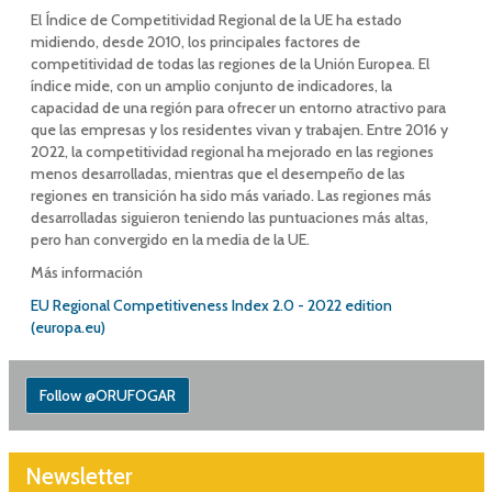
El Índice de Competitividad Regional de la UE ha estado
midiendo, desde 2010, los principales factores de
competitividad de todas las regiones de la Unión Europea. El
índice mide, con un amplio conjunto de indicadores, la
capacidad de una región para ofrecer un entorno atractivo para
que las empresas y los residentes vivan y trabajen. Entre 2016 y
2022, la competitividad regional ha mejorado en las regiones
menos desarrolladas, mientras que el desempeño de las
regiones en transición ha sido más variado. Las regiones más
desarrolladas siguieron teniendo las puntuaciones más altas,
pero han convergido en la media de la UE.
Más información
EU Regional Competitiveness Index 2.0 - 2022 edition
(europa.eu)
Follow @ORUFOGAR
Newsletter