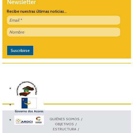
Newsletter
Recibe nuestras últimas noticias...
QUIÉNES SOMOS
OBJETIVOS
ESTRUCTURA