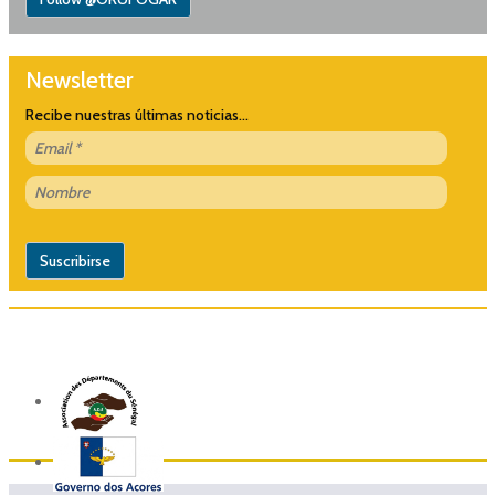
Newsletter
Recibe nuestras últimas noticias...