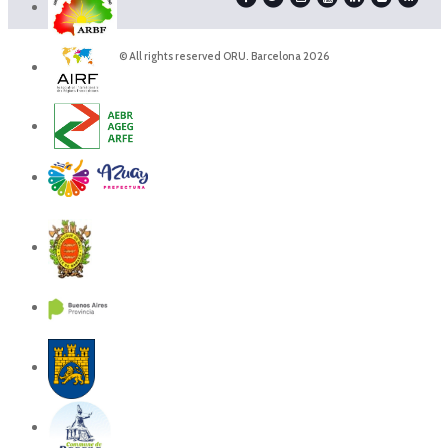
© All rights reserved ORU. Barcelona 2026