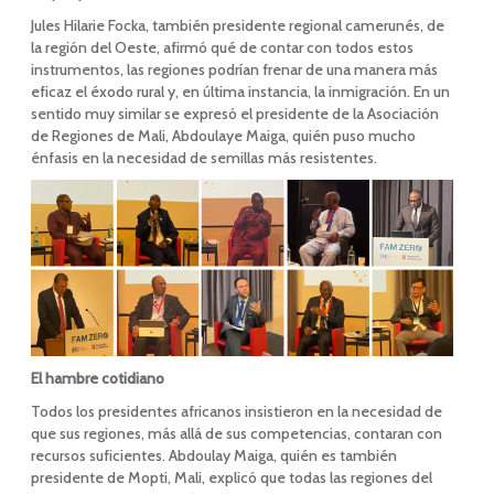
Jules Hilarie Focka, también presidente regional camerunés, de
la región del Oeste, afirmó qué de contar con todos estos
instrumentos, las regiones podrían frenar de una manera más
eficaz el éxodo rural y, en última instancia, la inmigración. En un
sentido muy similar se expresó el presidente de la Asociación
de Regiones de Mali, Abdoulaye Maiga, quién puso mucho
énfasis en la necesidad de semillas más resistentes.
El hambre cotidiano
Todos los presidentes africanos insistieron en la necesidad de
que sus regiones, más allá de sus competencias, contaran con
recursos suficientes. Abdoulay Maiga, quién es también
presidente de Mopti, Mali, explicó que todas las regiones del