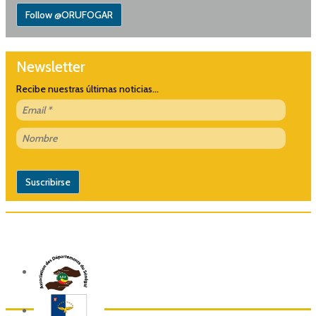
Follow @ORUFOGAR
Newsletter
Recibe nuestras últimas noticias...