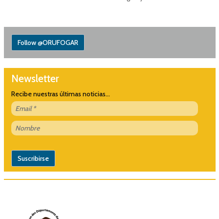
Follow @ORUFOGAR
Newsletter
Recibe nuestras últimas noticias...