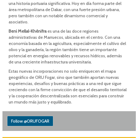
una historia portuaria significativa. Hoy en día forma parte del
área metropolitana de Dakar, con una fuerte presión urbana,
pero también con un notable dinamismo comercial y
asociativo.
Beni Mellal-Khénifra
es una de las doce regiones
administrativas de Marruecos, ubicada en el centro. Con una
economía basada en la agricultura, especialmente el cultivo del
olivo y la ganadería, la región también tiene un importante
potencial en energías renovables y recursos hídricos, además
de una creciente infraestructura universitaria.
Estas nuevas incorporaciones no solo enriquecen el mapa
geográfico de ORU Fogar, sino que también aportan nuevas
experiencias, desafíos y buenas prácticas a una red que sigue
creciendo con la firme convicción de que el desarrollo territorial
y la cooperación descentralizada son esenciales para construir
un mundo más justo y equilibrado.
Follow @ORUFOGAR