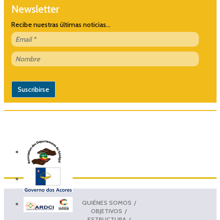
Newsletter
Recibe nuestras últimas noticias...
QUIÉNES SOMOS
OBJETIVOS
ESTRUCTURA