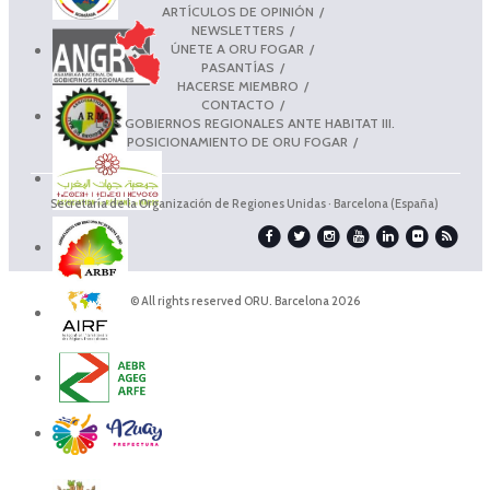
ARTÍCULOS DE OPINIÓN
NEWSLETTERS
ÚNETE A ORU FOGAR
PASANTÍAS
HACERSE MIEMBRO
CONTACTO
LOS GOBIERNOS REGIONALES ANTE HABITAT III.
POSICIONAMIENTO DE ORU FOGAR
Secretaría de la Organización de Regiones Unidas · Barcelona (España)
© All rights reserved ORU. Barcelona 2026