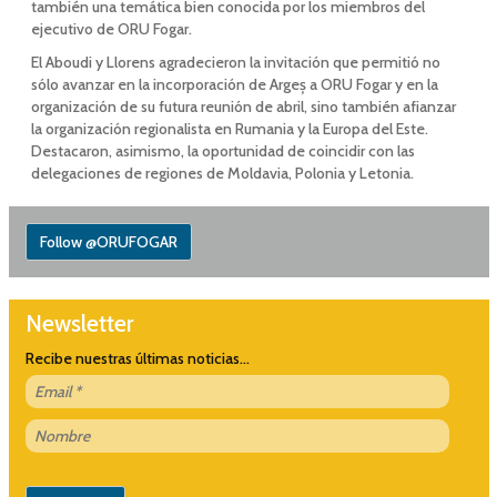
también una temática bien conocida por los miembros del
ejecutivo de ORU Fogar.
El Aboudi y Llorens agradecieron la invitación que permitió no
sólo avanzar en la incorporación de Argeș a ORU Fogar y en la
organización de su futura reunión de abril, sino también afianzar
la organización regionalista en Rumania y la Europa del Este.
Destacaron, asimismo, la oportunidad de coincidir con las
delegaciones de regiones de Moldavia, Polonia y Letonia.
Follow @ORUFOGAR
Newsletter
Recibe nuestras últimas noticias...