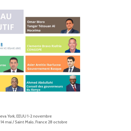
ueva York, EEUU 1-2 novembre
 14 mai / Saint Malo, France 28 octobre