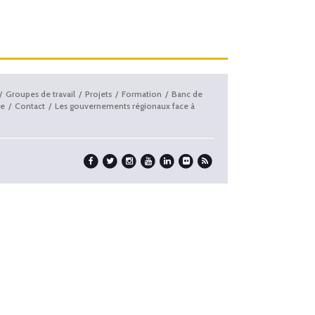
Groupes de travail
Projets
Formation
Banc de
e
Contact
Les gouvernements régionaux face à