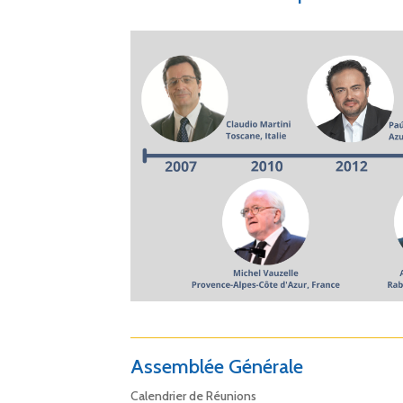
Assemblée Générale
Calendrier de Réunions