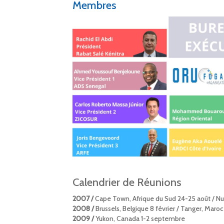
Membres
Calendrier de Réunions
2007 /
Cape Town, Afrique du Sud 24-25 août / N
2008 /
Brussels, Belgique 8 février / Tanger, Maroc
2009 /
Yukon, Canada 1-2 septembre