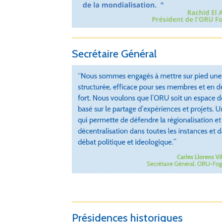
Secrétaire Général
Présidences historiques