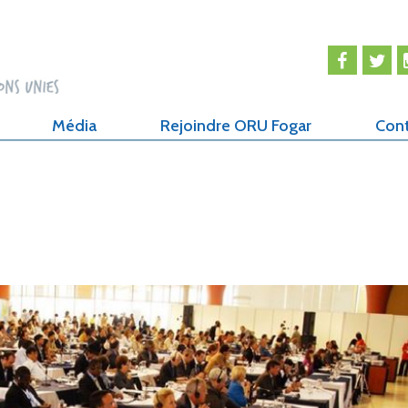
Média
Rejoindre ORU Fogar
Con