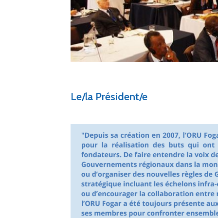
Le/la Président/e