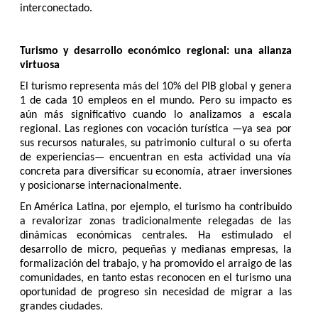
interconectado.
Turismo y desarrollo económico regional: una alianza
virtuosa
El turismo representa más del 10% del PIB global y genera
1 de cada 10 empleos en el mundo. Pero su impacto es
aún más significativo cuando lo analizamos a escala
regional. Las regiones con vocación turística —ya sea por
sus recursos naturales, su patrimonio cultural o su oferta
de experiencias— encuentran en esta actividad una vía
concreta para diversificar su economía, atraer inversiones
y posicionarse internacionalmente.
En América Latina, por ejemplo, el turismo ha contribuido
a revalorizar zonas tradicionalmente relegadas de las
dinámicas económicas centrales. Ha estimulado el
desarrollo de micro, pequeñas y medianas empresas, la
formalización del trabajo, y ha promovido el arraigo de las
comunidades, en tanto estas reconocen en el turismo una
oportunidad de progreso sin necesidad de migrar a las
grandes ciudades.