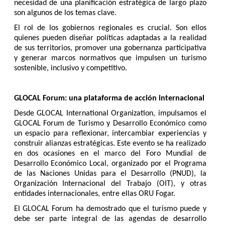
necesidad de una planificación estratégica de largo plazo
son algunos de los temas clave.
El rol de los gobiernos regionales es crucial. Son ellos
quienes pueden diseñar políticas adaptadas a la realidad
de sus territorios, promover una gobernanza participativa
y generar marcos normativos que impulsen un turismo
sostenible, inclusivo y competitivo.
GLOCAL Forum: una plataforma de acción internacional
Desde GLOCAL International Organization, impulsamos el
GLOCAL Forum de Turismo y Desarrollo Económico como
un espacio para reflexionar, intercambiar experiencias y
construir alianzas estratégicas. Este evento se ha realizado
en dos ocasiones en el marco del Foro Mundial de
Desarrollo Económico Local, organizado por el Programa
de las Naciones Unidas para el Desarrollo (PNUD), la
Organización Internacional del Trabajo (OIT), y otras
entidades internacionales, entre ellas ORU Fogar.
El GLOCAL Forum ha demostrado que el turismo puede y
debe ser parte integral de las agendas de desarrollo