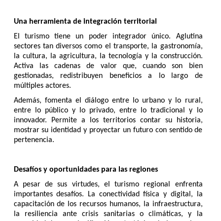
Una herramienta de integración territorial
El turismo tiene un poder integrador único. Aglutina
sectores tan diversos como el transporte, la gastronomía,
la cultura, la agricultura, la tecnología y la construcción.
Activa las cadenas de valor que, cuando son bien
gestionadas, redistribuyen beneficios a lo largo de
múltiples actores.
Además, fomenta el diálogo entre lo urbano y lo rural,
entre lo público y lo privado, entre lo tradicional y lo
innovador. Permite a los territorios contar su historia,
mostrar su identidad y proyectar un futuro con sentido de
pertenencia.
Desafíos y oportunidades para las regiones
A pesar de sus virtudes, el turismo regional enfrenta
importantes desafíos. La conectividad física y digital, la
capacitación de los recursos humanos, la infraestructura,
la resiliencia ante crisis sanitarias o climáticas, y la