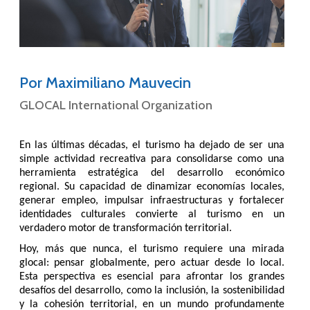
Por Maximiliano Mauvecin
GLOCAL International Organization
En las últimas décadas, el turismo ha dejado de ser una
simple actividad recreativa para consolidarse como una
herramienta estratégica del desarrollo económico
regional. Su capacidad de dinamizar economías locales,
generar empleo, impulsar infraestructuras y fortalecer
identidades culturales convierte al turismo en un
verdadero motor de transformación territorial.
Hoy, más que nunca, el turismo requiere una mirada
glocal: pensar globalmente, pero actuar desde lo local.
Esta perspectiva es esencial para afrontar los grandes
desafíos del desarrollo, como la inclusión, la sostenibilidad
y la cohesión territorial, en un mundo profundamente