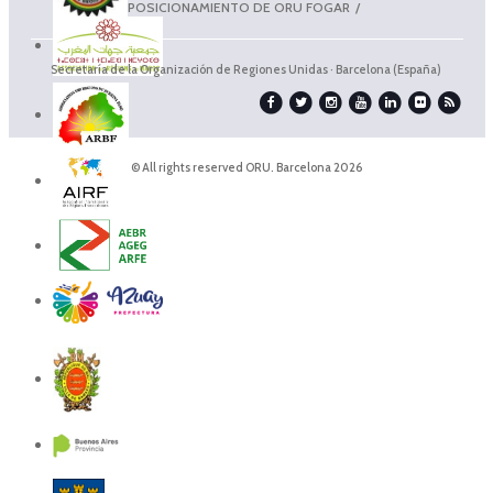
POSICIONAMIENTO DE ORU FOGAR
Secretaría de la Organización de Regiones Unidas · Barcelona (España)
© All rights reserved ORU. Barcelona 2026