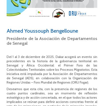
Ahmed Youssouph Bengelloune
Presidente de la Asociación de Departamentos
de Senegal
Del 1 al 3 de diciembre de 2025, Dakar acogerá un evento sin
precedentes en la historia de la gobernanza territorial en
Senegal y África Occidental: el Primer Foro de las
Colectividades Territoriales sobre los Procesos Migratorios. Esta
iniciativa está impulsada por la Asociación de Departamentos
de Senegal (ADS), en colaboración con la Organización de
Regiones Unidas – Foro Mundial de Regiones (ORU Fogar).
Deseamos que esta cita, con la presencia de regiones de los
cuatro puntos cardinales, sea un momento de reflexión
estratégica y de acción concertada, en el que todos los actores
implicados se reúnan para definir acciones concretas frente al