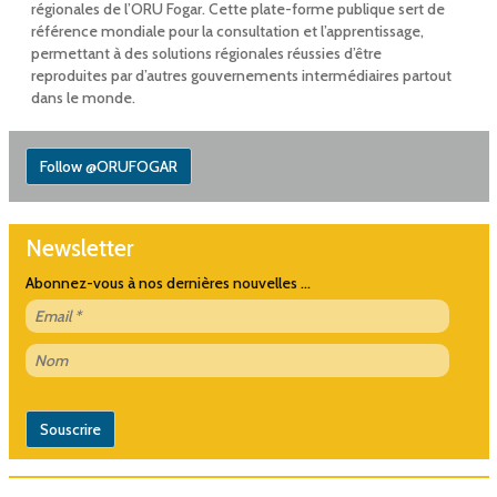
régionales de l’ORU Fogar. Cette plate-forme publique sert de
référence mondiale pour la consultation et l’apprentissage,
permettant à des solutions régionales réussies d’être
reproduites par d’autres gouvernements intermédiaires partout
dans le monde.
Follow @ORUFOGAR
Newsletter
Abonnez-vous à nos dernières nouvelles ...