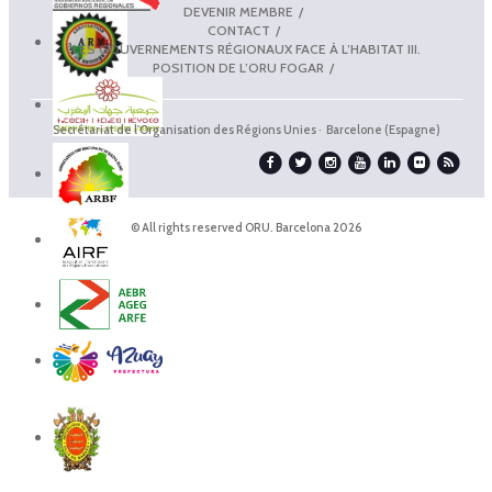
DEVENIR MEMBRE
CONTACT
LES GOUVERNEMENTS RÉGIONAUX FACE À L’HABITAT III.
POSITION DE L’ORU FOGAR
Secrétariat de l'Organisation des Régions Unies · Barcelone (Espagne)
© All rights reserved ORU. Barcelona 2026