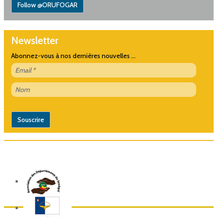
Follow @ORUFOGAR
Newsletter
Abonnez-vous à nos dernières nouvelles ...