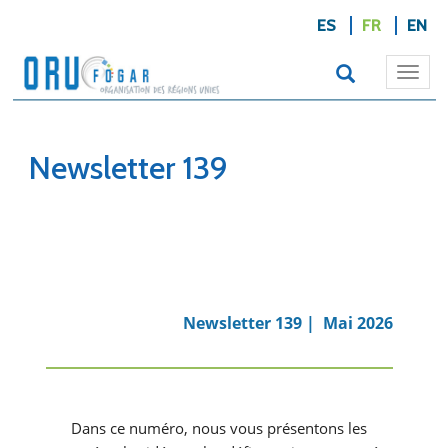
ES
FR
EN
Togg
navi
Newsletter 139
Newsletter 139 | Mai 2026
Dans ce numéro, nous vous présentons les