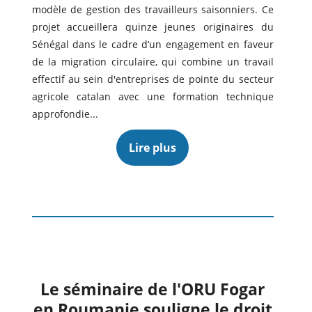
modèle de gestion des travailleurs saisonniers. Ce
projet accueillera quinze jeunes originaires du
Sénégal dans le cadre d’un engagement en faveur
de la migration circulaire, qui combine un travail
effectif au sein d'entreprises de pointe du secteur
agricole catalan avec une formation technique
approfondie...
Lire plus
Le séminaire de l'ORU Fogar
en Roumanie souligne le droit