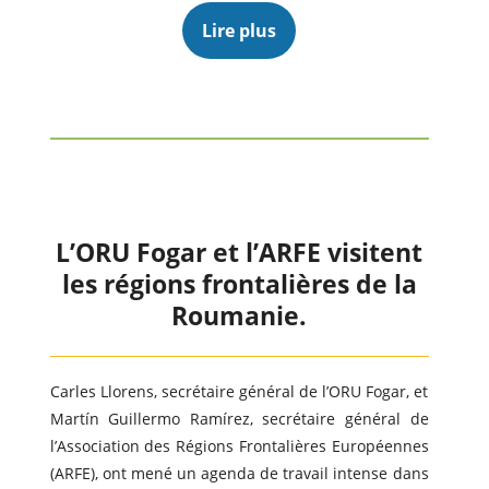
Lire plus
L’ORU Fogar et l’ARFE visitent
les régions frontalières de la
Roumanie.
Carles Llorens, secrétaire général de l’ORU Fogar, et
Martín Guillermo Ramírez, secrétaire général de
l’Association des Régions Frontalières Européennes
(ARFE), ont mené un agenda de travail intense dans