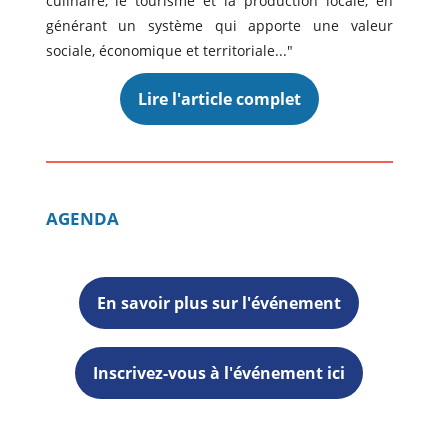
culinaire, le tourisme et la production locale, en
générant un système qui apporte une valeur
sociale, économique et territoriale..."
Lire l'article complet
AGENDA
En savoir plus sur l'événement
Inscrivez-vous à l'événement ici