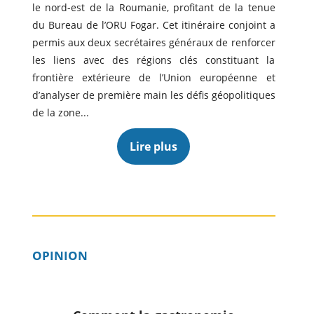
le nord-est de la Roumanie, profitant de la tenue
du Bureau de l’ORU Fogar. Cet itinéraire conjoint a
permis aux deux secrétaires généraux de renforcer
les liens avec des régions clés constituant la
frontière extérieure de l’Union européenne et
d’analyser de première main les défis géopolitiques
de la zone...
Lire plus
OPINION