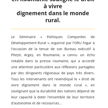
à vivre
dignement dans le monde
rural.
Le Séminaire « Politiques Comparées de
Développement Rural », organisé par l'ORU Fogar à
l'occasion de la tenue de son Bureau exécutif à
Pitești, Argeș, en Roumanie, a connu un écho
notable dans la presse roumaine, qui a accordé
une attention particulière aux réflexions partagées
par des dirigeants régionaux de pays très divers.
Tous les intervenants ont revendiqué le « droit de
vivre dignement dans le monde rural », en
soulignant que la durabilité des nations dépend de
leur capacité à doter l'ensemble de leur territoire
d'autonomie et de ressources...