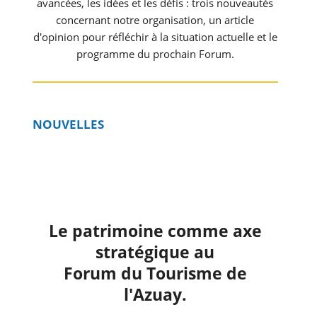
avancées, les idées et les défis : trois nouveautés
concernant notre organisation, un article
d'opinion pour réfléchir à la situation actuelle et le
programme du prochain Forum.
NOUVELLES
Le patrimoine comme axe
stratégique au
Forum du Tourisme de
l'Azuay.