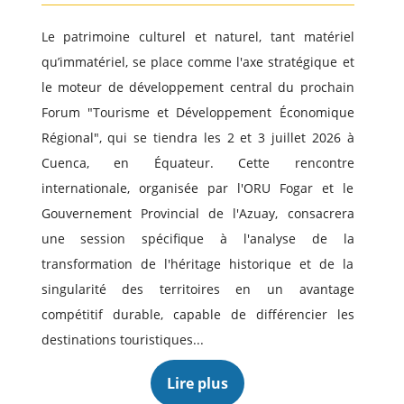
Le patrimoine culturel et naturel, tant matériel
qu’immatériel, se place comme l'axe stratégique et
le moteur de développement central du prochain
Forum "Tourisme et Développement Économique
Régional", qui se tiendra les 2 et 3 juillet 2026 à
Cuenca, en Équateur. Cette rencontre
internationale, organisée par l'ORU Fogar et le
Gouvernement Provincial de l'Azuay, consacrera
une session spécifique à l'analyse de la
transformation de l'héritage historique et de la
singularité des territoires en un avantage
compétitif durable, capable de différencier les
destinations touristiques...
Lire plus